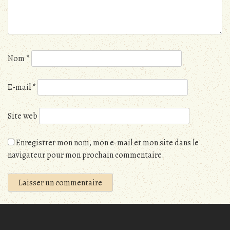
Nom
*
E-mail
*
Site web
Enregistrer mon nom, mon e-mail et mon site dans le
navigateur pour mon prochain commentaire.