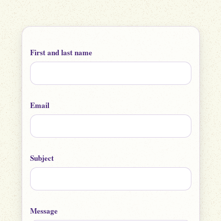
First and last name
Email
Subject
Message