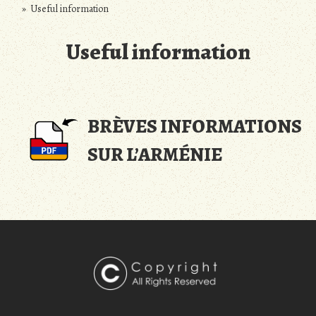
» Useful information
Useful information
BRÈVES INFORMATIONS
SUR L’ARMÉNIE