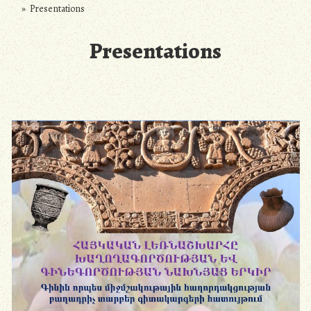
» Presentations
Presentations