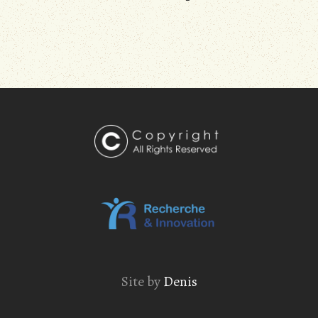
Site by
Denis