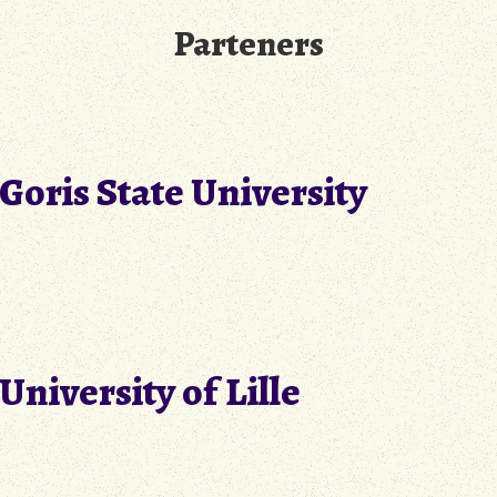
Parteners
Goris State University
University of
‎
Lille