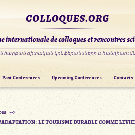
COLLOQUES.ORG
e internationale de colloques et rencontres sci
Past Conferences
Upcoming Conferences
Contacts
ces
L’ADAPTATION : LE TOURISME DURABLE COMME LEVIE