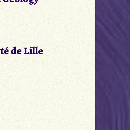
té de Lille