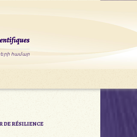
entifiques
R DE RÉSILIENCE