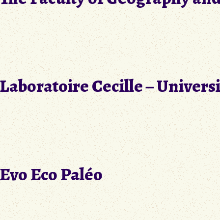
Laboratoire Cecille – Universi
Evo Eco Paléo