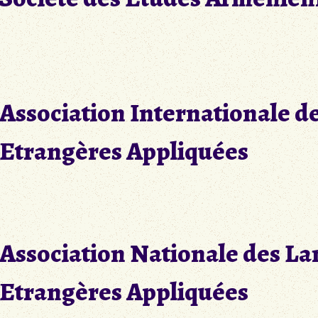
Association Internationale d
Etrangères Appliquées
Association Nationale des L
Etrangères Appliquées